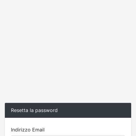
Resetta la password
Indirizzo Email